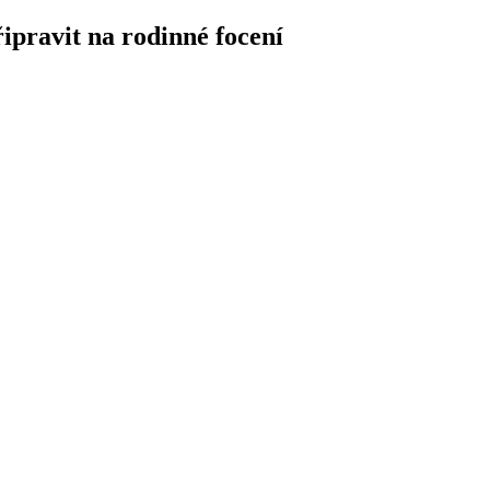
připravit na rodinné focení