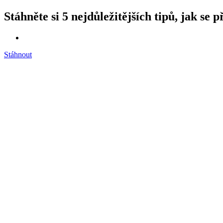
Stáhněte si 5 nejdůležitějších tipů, jak se 
Stáhnout