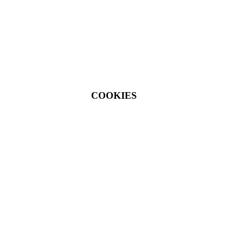
COOKIES