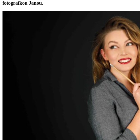
fotografkou Janou.