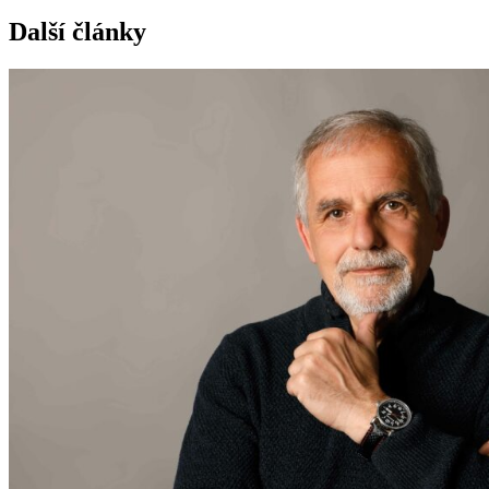
Další články