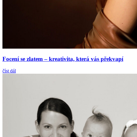
Focení se zlatem – kreativita, která vás překvapí
číst dál