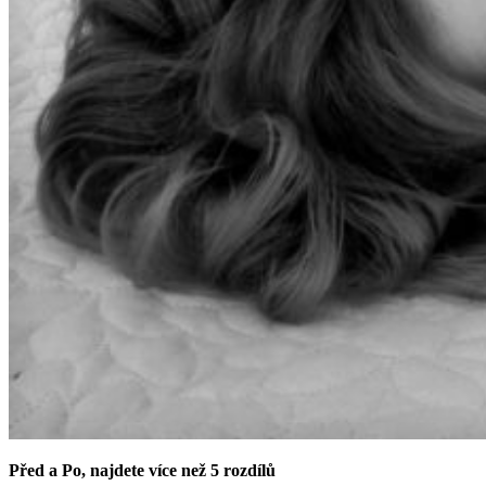
Před a Po, najdete více než 5 rozdílů