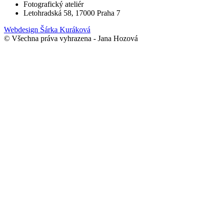
Fotografický ateliér
Letohradská 58, 17000 Praha 7
Webdesign Šárka Kuráková
© Všechna práva vyhrazena - Jana Hozová