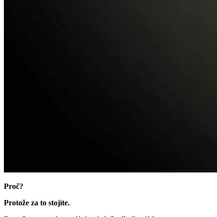
Proč?
Protože za to stojíte.