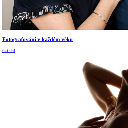
Fotografování v každém věku
číst dál