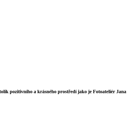
tolik pozitivního a krásného prostředí jako je Fotoateliér Jana