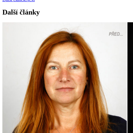
Další články