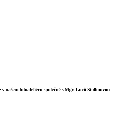
 v našem fotoateliéru společně s Mgr. Lucií Stollinovou