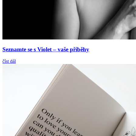
Seznamte se s Violet – vaše příběhy
číst dál